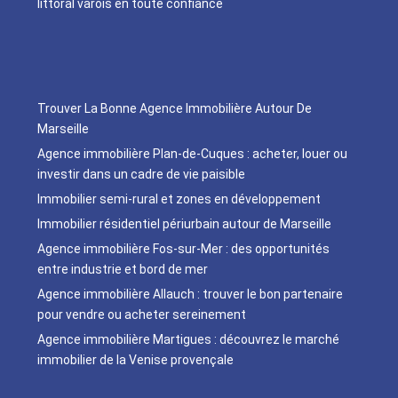
littoral varois en toute confiance
Trouver La Bonne Agence Immobilière Autour De
Marseille
Agence immobilière Plan-de-Cuques : acheter, louer ou
investir dans un cadre de vie paisible
Immobilier semi-rural et zones en développement
Immobilier résidentiel périurbain autour de Marseille
Agence immobilière Fos-sur-Mer : des opportunités
entre industrie et bord de mer
Agence immobilière Allauch : trouver le bon partenaire
pour vendre ou acheter sereinement
Agence immobilière Martigues : découvrez le marché
immobilier de la Venise provençale