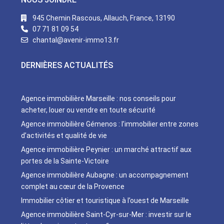
945 Chemin Rascous, Allauch, France, 13190
07 71 81 09 54
chantal@avenir-immo13.fr
DERNIÈRES ACTUALITÉS
Agence immobilière Marseille : nos conseils pour
acheter, louer ou vendre en toute sécurité
Agence immobilière Gémenos : l’immobilier entre zones
d’activités et qualité de vie
Agence immobilière Peynier : un marché attractif aux
portes de la Sainte-Victoire
Agence immobilière Aubagne : un accompagnement
complet au cœur de la Provence
Immobilier côtier et touristique à l’ouest de Marseille
Agence immobilière Saint-Cyr-sur-Mer : investir sur le