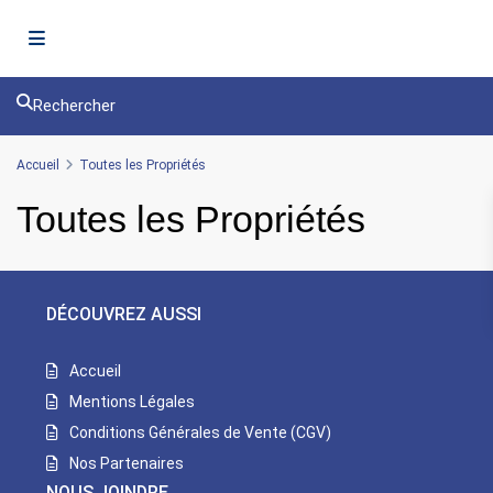
Rechercher
Accueil
Toutes les Propriétés
Toutes les Propriétés
DÉCOUVREZ AUSSI
Accueil
Mentions Légales
Conditions Générales de Vente (CGV)
Nos Partenaires
NOUS JOINDRE